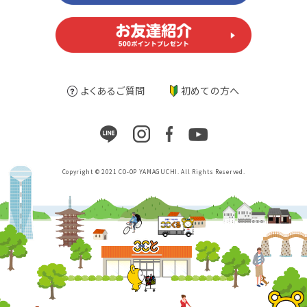
よくあるご質問
初めての方へ
Copyright © 2021 CO-OP YAMAGUCHI. All Rights Reserved.