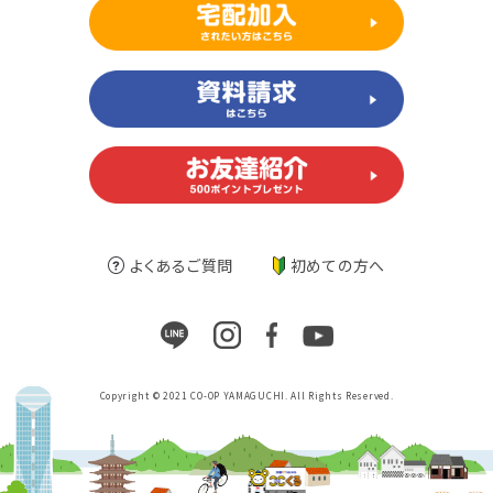
よくあるご質問
初めての方へ
Copyright © 2021 CO-OP YAMAGUCHI. All Rights Reserved.