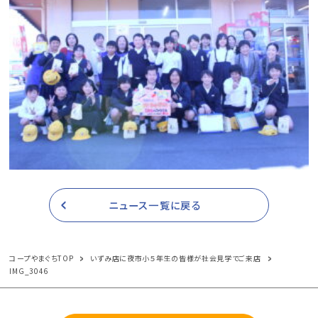
ニュース一覧に戻る
コープやまぐちTOP
いずみ店に夜市小５年生の皆様が社会見学でご来店
IMG_3046