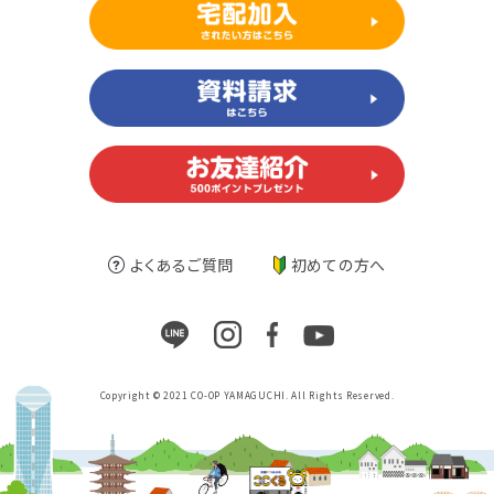
よくあるご質問
初めての方へ
Copyright © 2021 CO-OP YAMAGUCHI. All Rights Reserved.