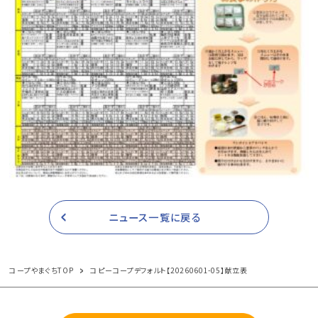
ニュース一覧に戻る
コープやまぐちTOP
コピーコープデフォルト【20260601-05】献立表