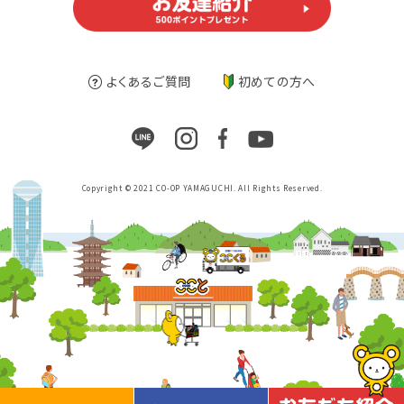
よくあるご質問
初めての方へ
Copyright © 2021 CO-OP YAMAGUCHI. All Rights Reserved.