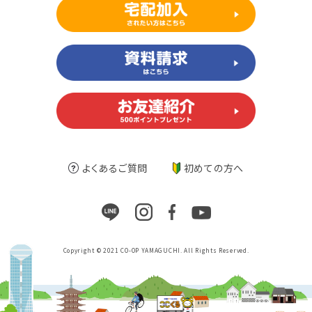
よくあるご質問
初めての方へ
Copyright © 2021 CO-OP YAMAGUCHI. All Rights Reserved.