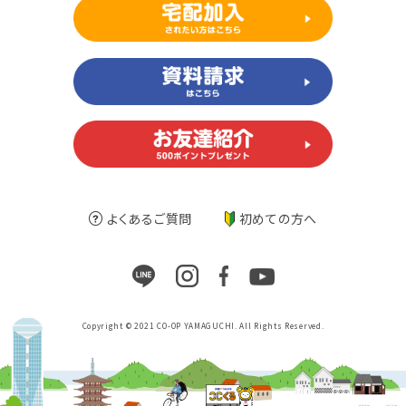
よくあるご質問
初めての方へ
Copyright © 2021 CO-OP YAMAGUCHI. All Rights Reserved.