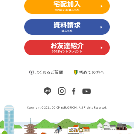
よくあるご質問
初めての方へ
Copyright © 2021 CO-OP YAMAGUCHI. All Rights Reserved.