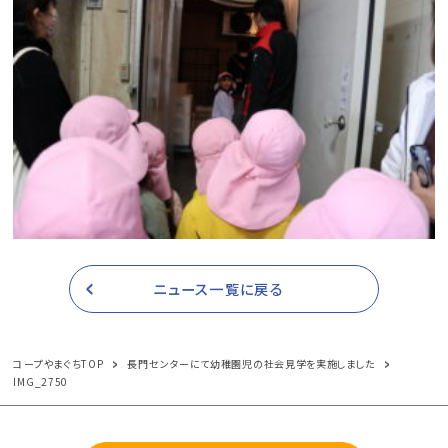
ニュース一覧に戻る
コープやまぐちTOP
長門センターにて幼稚園児の社会見学を実施しました
IMG_2750