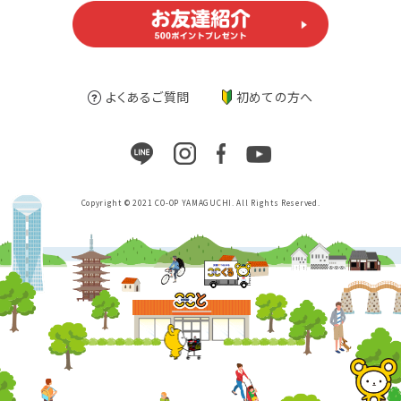
よくあるご質問
初めての方へ
Copyright © 2021 CO-OP YAMAGUCHI. All Rights Reserved.