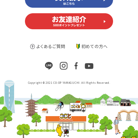
よくあるご質問
初めての方へ
Copyright © 2021 CO-OP YAMAGUCHI. All Rights Reserved.