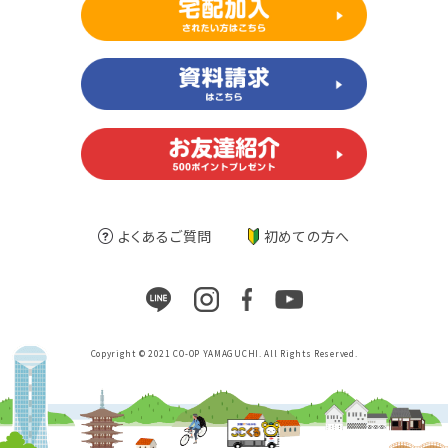
よくあるご質問
初めての方へ
Copyright © 2021 CO-OP YAMAGUCHI. All Rights Reserved.