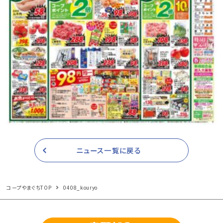
ニュース一覧に戻る
コープやまぐちTOP
0408_kouryo