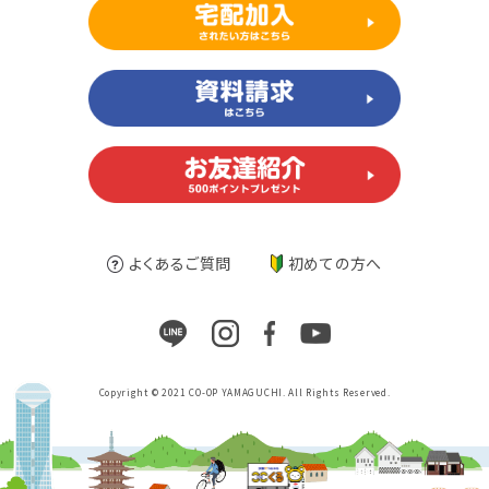
よくあるご質問
初めての方へ
Copyright © 2021 CO-OP YAMAGUCHI. All Rights Reserved.