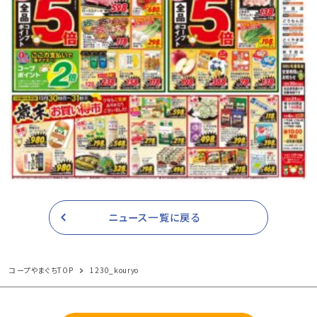
ニュース一覧に戻る
コープやまぐちTOP
1230_kouryo