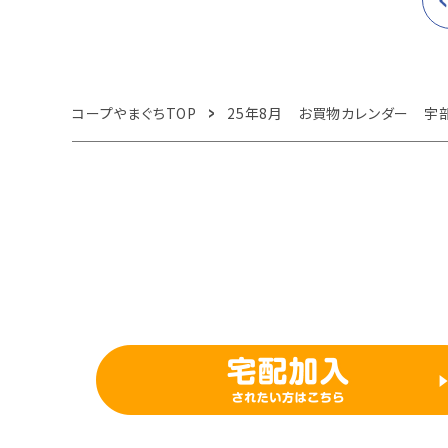
コープやまぐちTOP
25年8月 お買物カレンダー 宇