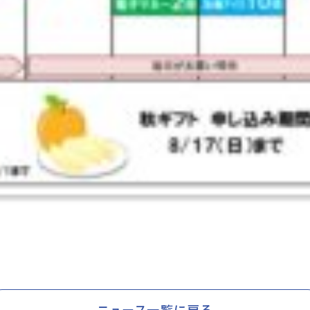
ニュース一覧に戻る