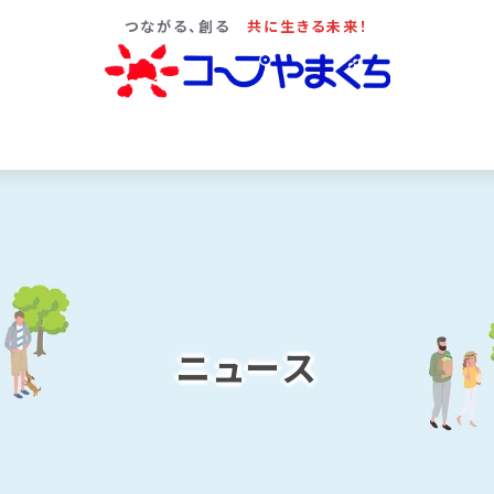
つながる、創る
共に生きる未来！
ニュース