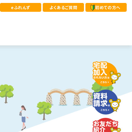
eふれんず
よくあるご質問
初めての方へ