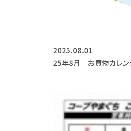
2025.08.01
25年8月 お買物カレ