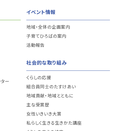
イベント情報
地域・全体の企画案内
子育てひろばの案内
活動報告
社会的な取り組み
くらしの応援
ンター
組合員同士のたすけあい
地域貢献・地域とともに
主な受賞歴
女性いきいき大賞
私らしく生きる生きかた講座