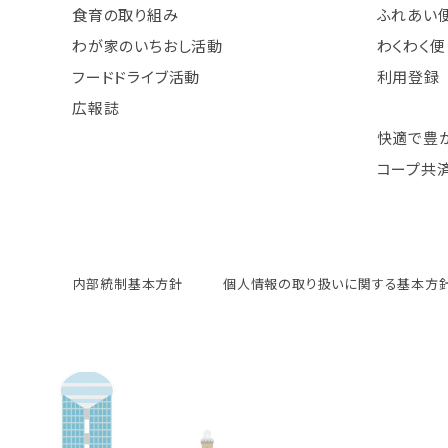
食育の取り組み
ふれあい
わが家のいちおし活動
わくわく便
フードドライブ活動
利用登録
広報誌
快適で豊
コープ共
内部統制基本方針
個人情報の取り扱いに関する基本方