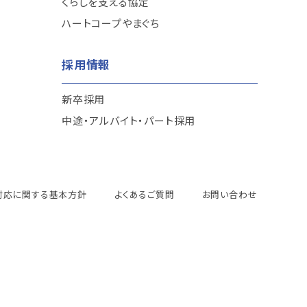
くらしを支える協定
ハートコープやまぐち
採用情報
新卒採用
中途・アルバイト・パート採用
対応に関する基本方針
よくあるご質問
お問い合わせ