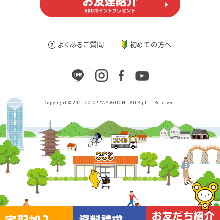
よくあるご質問
初めての方へ
Copyright © 2021 CO-OP YAMAGUCHI. All Rights Reserved.