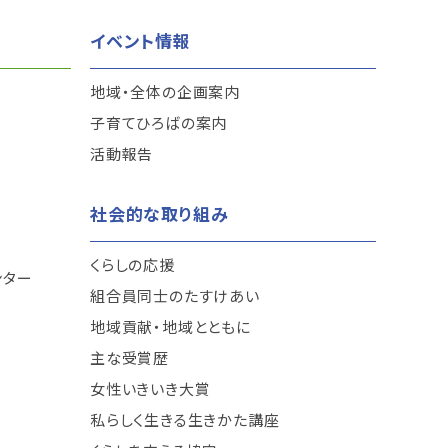
イベント情報
地域・全体の企画案内
子育てひろばの案内
活動報告
社会的な取り組み
くらしの応援
ンター
組合員同士のたすけあい
地域貢献・地域とともに
主な受賞歴
女性いきいき大賞
私らしく生きる生きかた講座