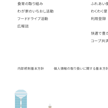
食育の取り組み
ふれあい
わが家のいちおし活動
わくわく便
フードドライブ活動
利用登録
広報誌
快適で豊
コープ共
内部統制基本方針
個人情報の取り扱いに関する基本方