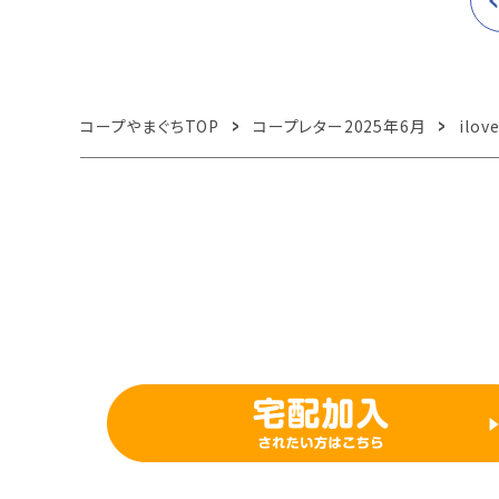
コープやまぐちTOP
コープレター2025年6月
ilov