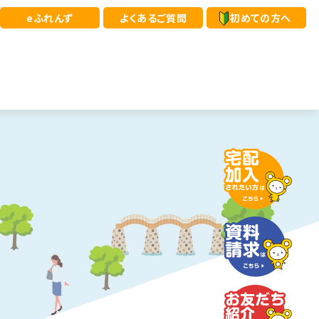
eふれんず
よくあるご質問
初めての方へ