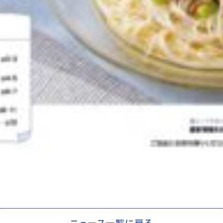
ニュース一覧に戻る