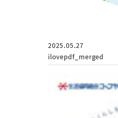
2025.05.27
ilovepdf_merged