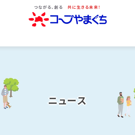
つながる、創る
共に生きる未来！
ニュース