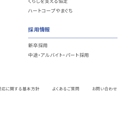
くらしを支える協定
ハートコープやまぐち
採用情報
新卒採用
中途・アルバイト・パート採用
対応に関する基本方針
よくあるご質問
お問い合わせ