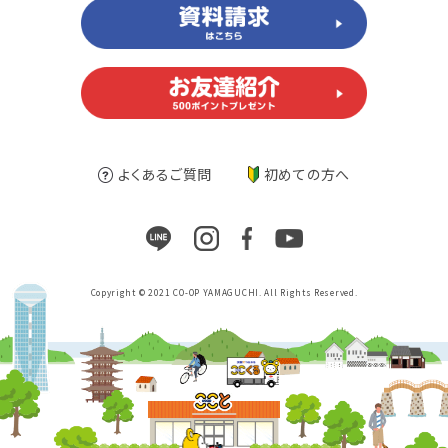
よくあるご質問
初めての方へ
Copyright © 2021 CO-OP YAMAGUCHI. All Rights Reserved.