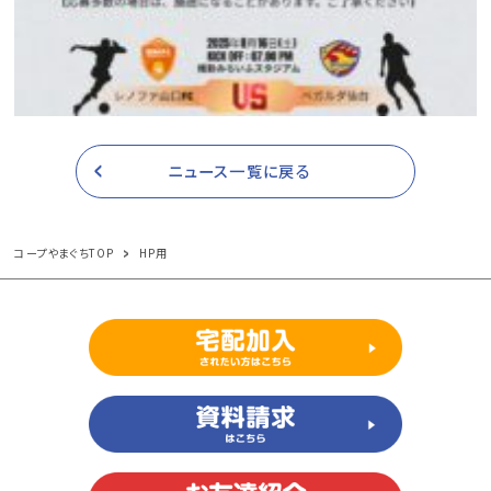
ニュース一覧に戻る
コープやまぐちTOP
HP用