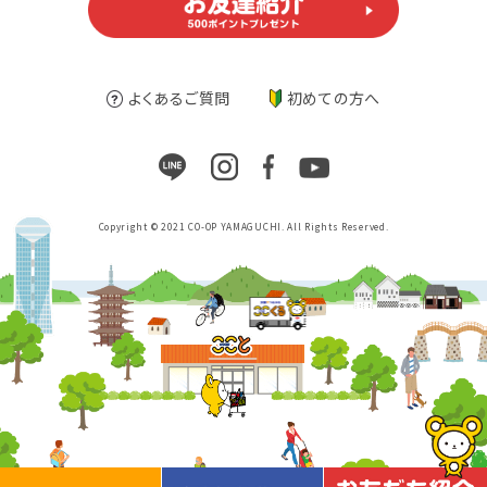
よくあるご質問
初めての方へ
Copyright © 2021 CO-OP YAMAGUCHI. All Rights Reserved.