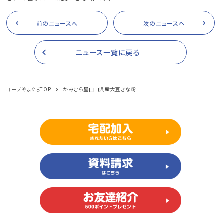
前のニュースへ
次のニュースへ
ニュース一覧に戻る
コープやまぐちTOP
かみむら屋山口県産大豆きな粉