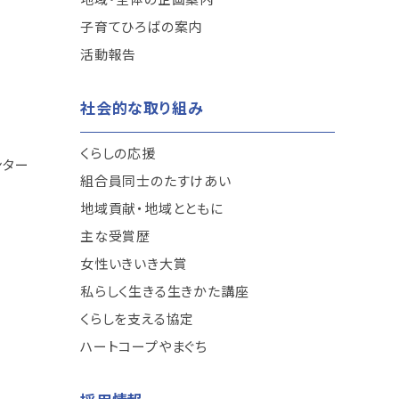
子育てひろばの案内
活動報告
社会的な取り組み
くらしの応援
ンター
組合員同士のたすけあい
地域貢献・地域とともに
主な受賞歴
女性いきいき大賞
私らしく生きる生きかた講座
くらしを支える協定
ハートコープやまぐち