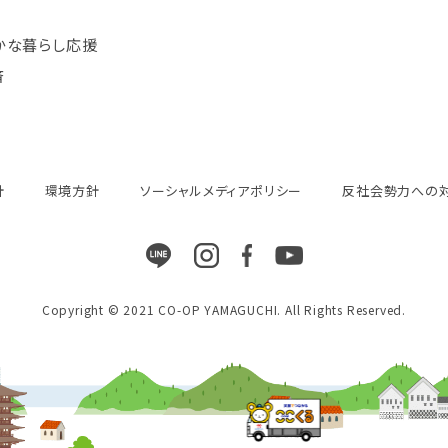
かな暮らし応援
済
針
環境方針
ソーシャルメディアポリシー
反社会勢力への
Copyright © 2021 CO-OP YAMAGUCHI. All Rights Reserved.