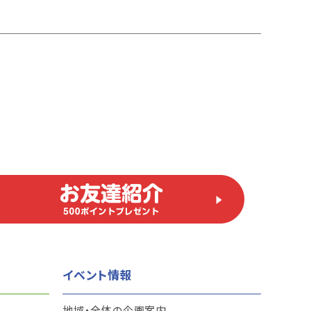
イベント情報
地域・全体の企画案内