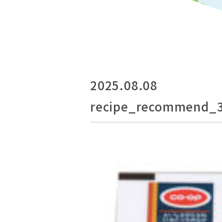
2025.08.08
recipe_recommend_