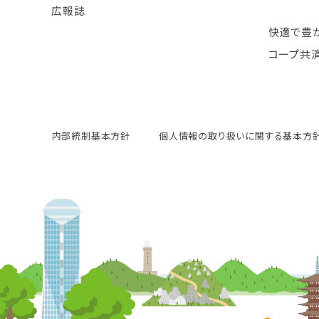
広報誌
快適で豊
コープ共
内部統制基本方針
個人情報の取り扱いに関する基本方