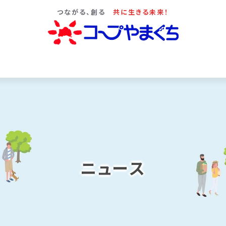
つながる、創る
共に生きる未来！
ニュース