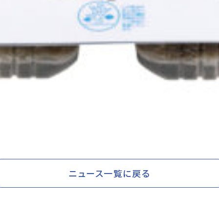
ニュース一覧に戻る