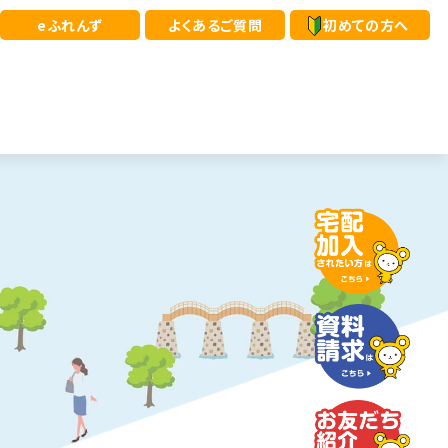
eふれんず
よくあるご質問
初めての方へ