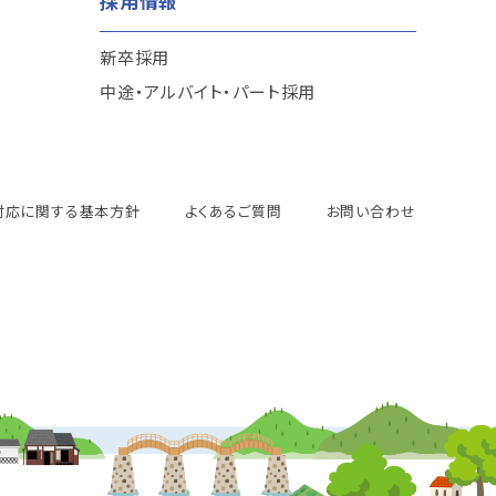
採用情報
新卒採用
中途・アルバイト・パート採用
対応に関する基本方針
よくあるご質問
お問い合わせ