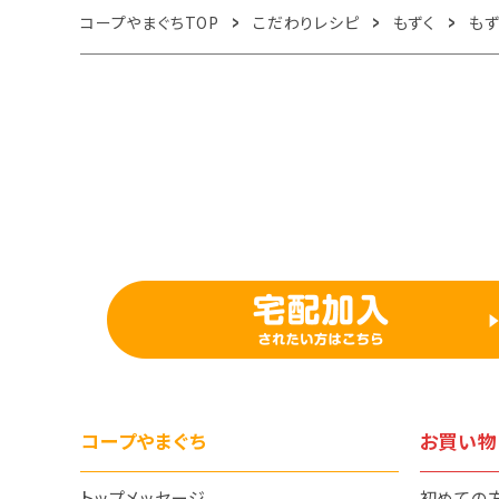
コープやまぐちTOP
こだわりレシピ
もずく
も
コープやまぐち
お買い物
トップメッセージ
初めての