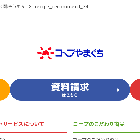
ずく酢そうめん
recipe_recommend_34
・サービスについて
コープのこだわり商品
方へ
コープのこだわり商品