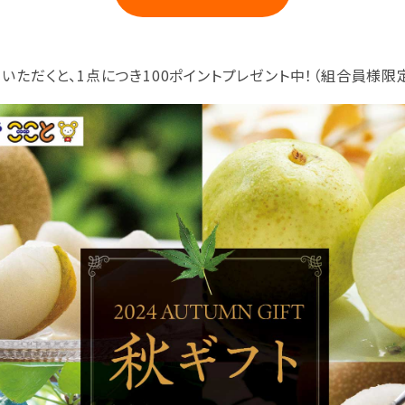
約いただくと、1点につき100ポイントプレゼント中！（組合員様限