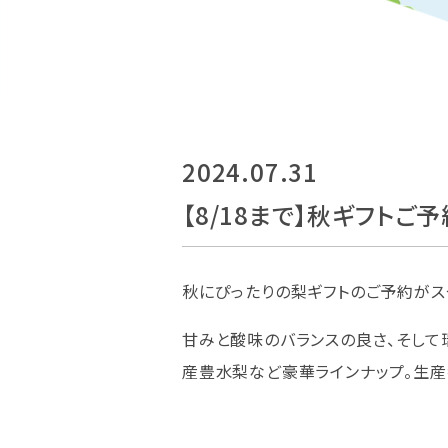
2024.07.31
【8/18まで】秋ギフトご
秋にぴったりの梨ギフトのご予約がス
甘みと酸味のバランスの良さ、そして
産豊水梨など豪華ラインナップ。生