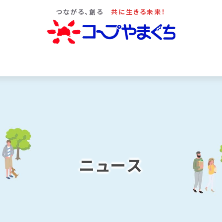
つながる、創る
共に生きる未来！
ニュース