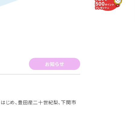
お知らせ
をはじめ、豊田産二十世紀梨、下関市