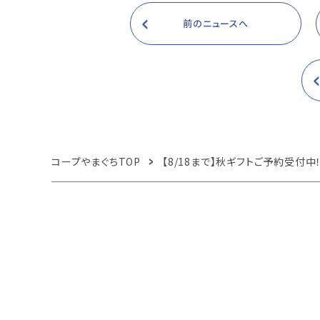
前のニュースへ
コープやまぐちTOP
【8/18まで】秋ギフトご予約受付中