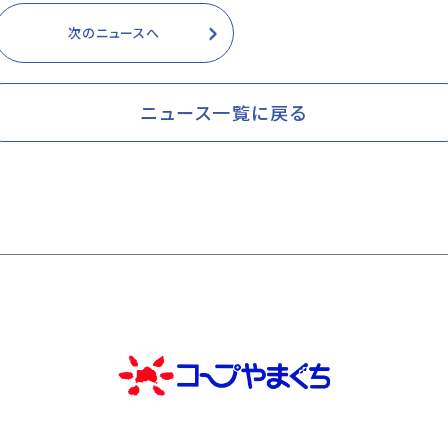
次のニュースへ
ニュース一覧に戻る
！