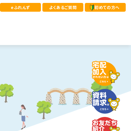
eふれんず
よくあるご質問
初めての方へ