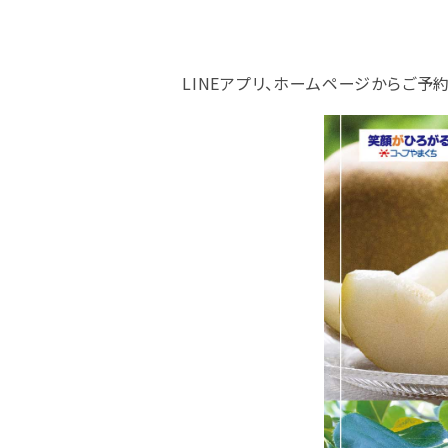
LINEアプリ、ホームページからご予