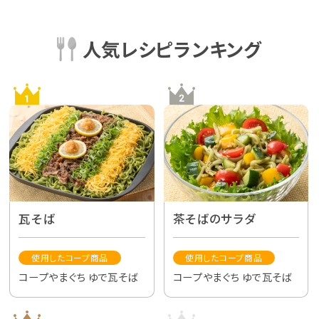
人気レシピランキング
瓦そば
茶そばのサラダ
使用したコープ商品
使用したコープ商品
コープやまぐち ゆで瓦そば
コープやまぐち ゆで瓦そば