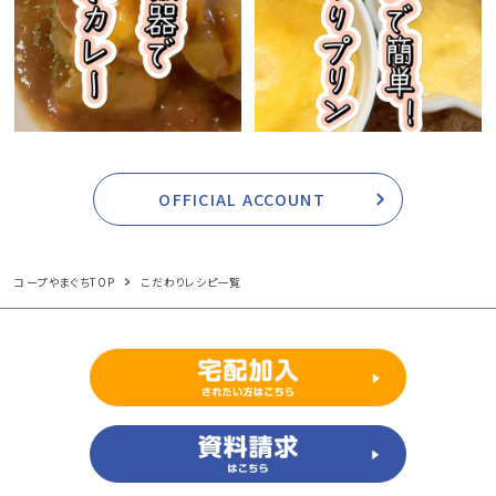
OFFICIAL ACCOUNT
コープやまぐちTOP
こだわりレシピ一覧