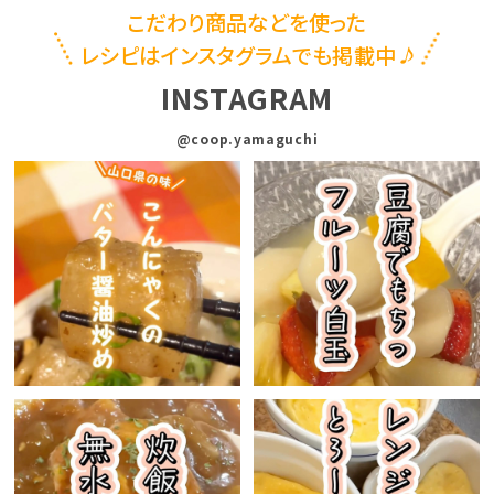
こだわり商品などを使った
レシピはインスタグラムでも掲載中
INSTAGRAM
@coop.yamaguchi