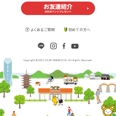
よくあるご質問
初めての方へ
Copyright © 2021 CO-OP YAMAGUCHI. All Rights Reserved.