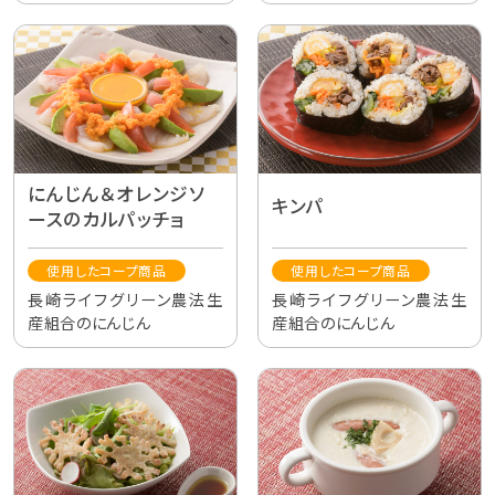
にんじん＆オレンジソ
キンパ
ースのカルパッチョ
使用したコープ商品
使用したコープ商品
長崎ライフグリーン農法生
長崎ライフグリーン農法生
産組合のにんじん
産組合のにんじん