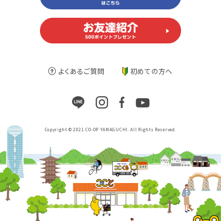
よくあるご質問
初めての方へ
Copyright © 2021 CO-OP YAMAGUCHI. All Rights Reserved.