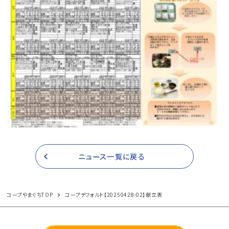
ニュース一覧に戻る
コープやまぐちTOP
コープデフォルト【20250428-02】献立表