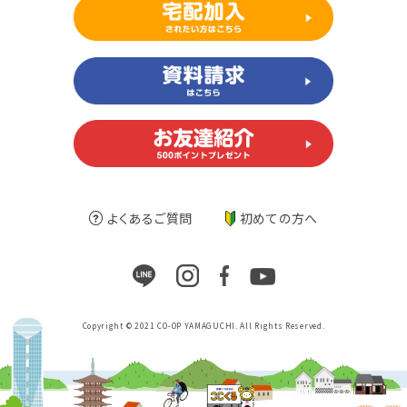
よくあるご質問
初めての方へ
Copyright © 2021 CO-OP YAMAGUCHI. All Rights Reserved.