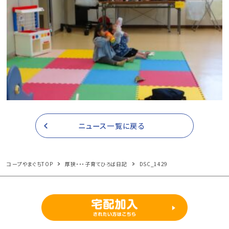
ニュース一覧に戻る
コープやまぐちTOP
厚狭・・・子育てひろば日記
DSC_1429