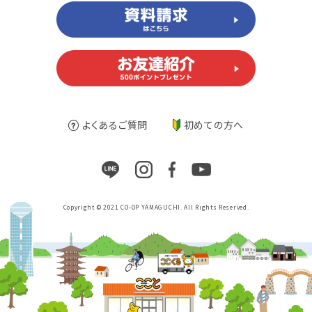
よくあるご質問
初めての方へ
Copyright © 2021 CO-OP YAMAGUCHI. All Rights Reserved.