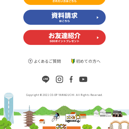
よくあるご質問
初めての方へ
Copyright © 2021 CO-OP YAMAGUCHI. All Rights Reserved.