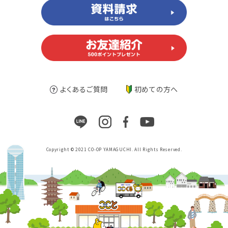
よくあるご質問
初めての方へ
Copyright © 2021 CO-OP YAMAGUCHI. All Rights Reserved.