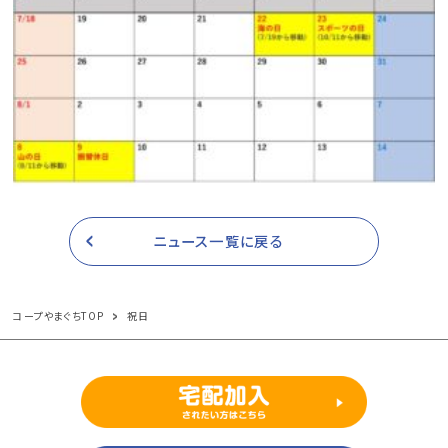
ニュース一覧に戻る
コープやまぐちTOP
祝日