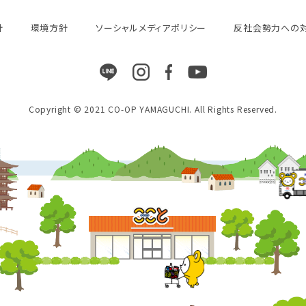
針
環境方針
ソーシャルメディアポリシー
反社会勢力への
Copyright © 2021 CO-OP YAMAGUCHI. All Rights Reserved.