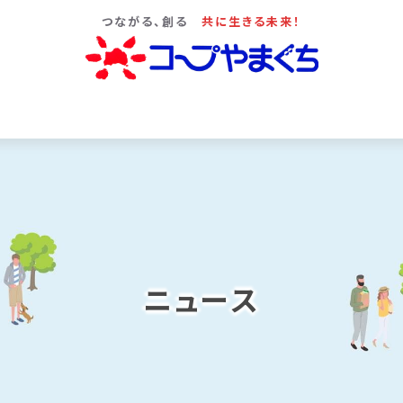
つながる、創る
共に生きる未来！
ニュース