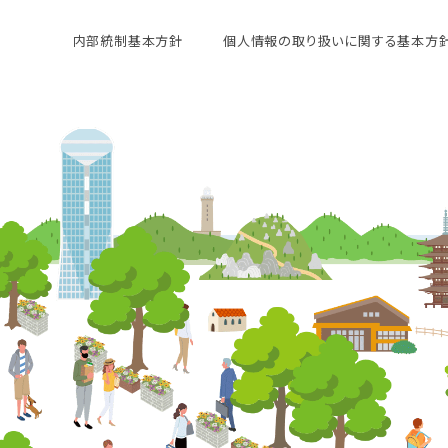
内部統制基本方針
個人情報の取り扱いに関する基本方