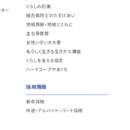
くらしの応援
ンター
組合員同士のたすけあい
地域貢献・地域とともに
主な受賞歴
女性いきいき大賞
私らしく生きる生きかた講座
くらしを支える協定
ハートコープやまぐち
採用情報
新卒採用
中途・アルバイト・パート採用