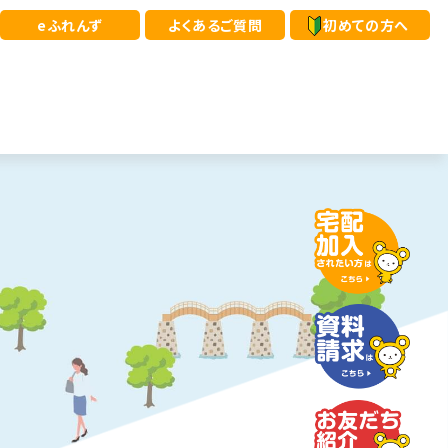
eふれんず
よくあるご質問
初めての方へ