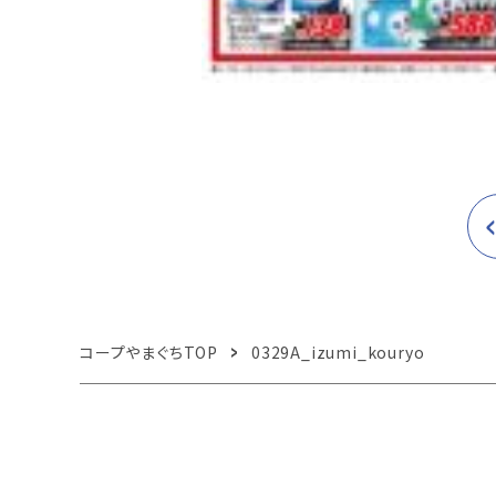
コープやまぐちTOP
0329A_izumi_kouryo