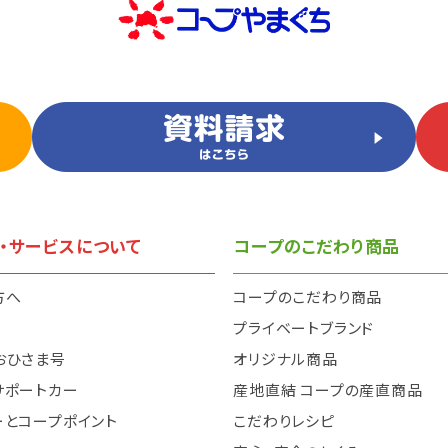
・サービスについて
コープのこだわり商品
方へ
コープのこだわり商品
と
プライベートブランド
おひさま号
オリジナル商品
サポートカー
産地直結 コープの産直商品
ーとコープポイント
こだわりレシピ