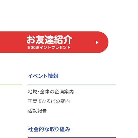
イベント情報
地域・全体の企画案内
子育てひろばの案内
活動報告
社会的な取り組み