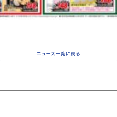
ニュース一覧に戻る