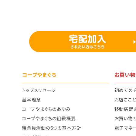
コープやまぐち
お買い物
トップメッセージ
初めての
基本理念
お店ここ
コープやまぐちのあゆみ
移動店舗
コープやまぐちの組織概要
お買い物
組合員活動の6つの基本方針
電子マネ