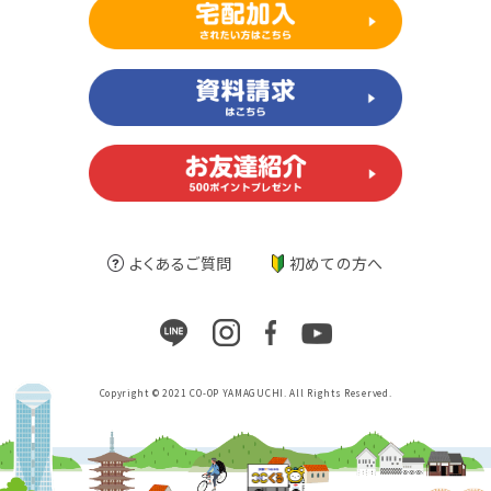
よくあるご質問
初めての方へ
Copyright © 2021 CO-OP YAMAGUCHI. All Rights Reserved.