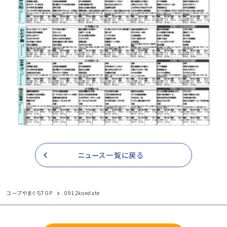
ニュース一覧に戻る
コープやまぐちTOP
0912kondate