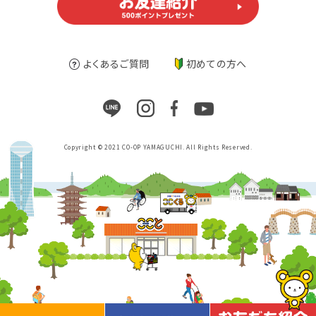
よくあるご質問
初めての方へ
Copyright © 2021 CO-OP YAMAGUCHI. All Rights Reserved.