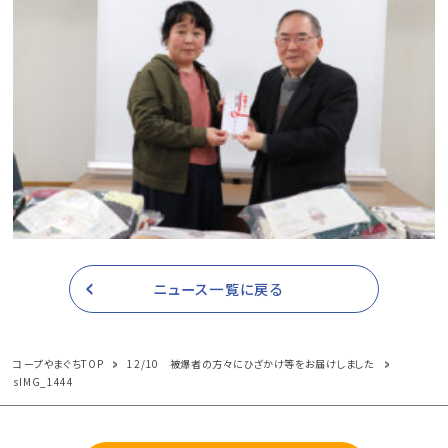
ニュース一覧に戻る
コープやまぐちTOP
12/10 被爆者の方々にひざかけ等をお届けしました
sIMG_1444