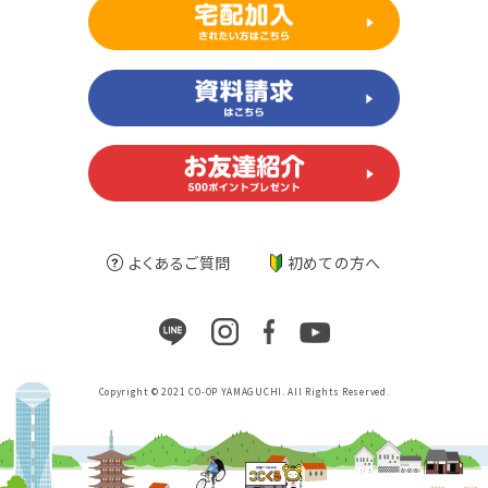
よくあるご質問
初めての方へ
Copyright © 2021 CO-OP YAMAGUCHI. All Rights Reserved.