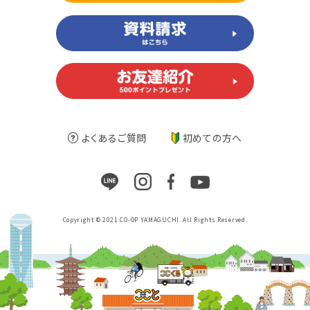
よくあるご質問
初めての方へ
Copyright © 2021 CO-OP YAMAGUCHI. All Rights Reserved.