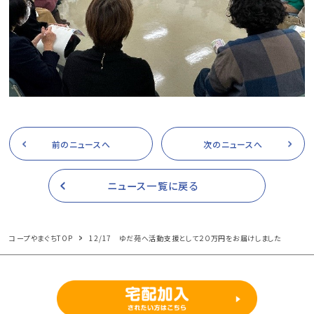
前のニュースへ
次のニュースへ
ニュース一覧に戻る
コープやまぐちTOP
12/17 ゆだ苑へ活動支援として２０万円をお届けしました