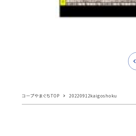
コープやまぐちTOP
20220912kaigoshoku