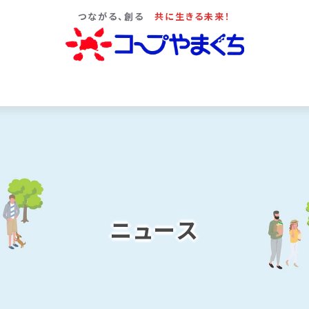
つながる、創る
共に生きる未来！
ニュース