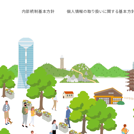
内部統制基本方針
個人情報の取り扱いに関する基本方