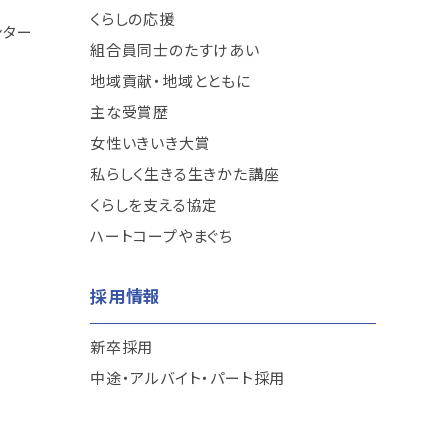
くらしの応援
ンター
組合員同士のたすけあい
地域貢献・地域とともに
主な受賞歴
女性いきいき大賞
私らしく生きる生きかた講座
くらしを支える協定
ハートコープやまぐち
採用情報
新卒採用
中途・アルバイト・パート採用