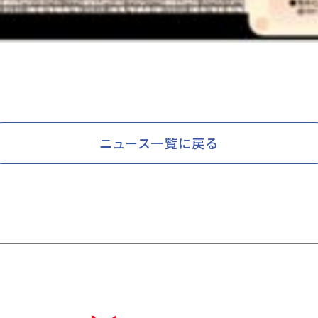
ニュース一覧に戻る