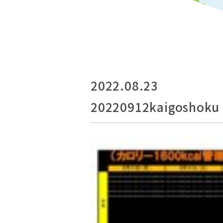
2022.08.23
20220912kaigoshoku