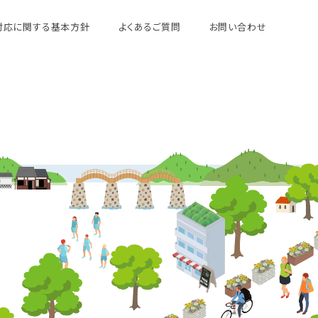
対応に関する基本方針
よくあるご質問
お問い合わせ