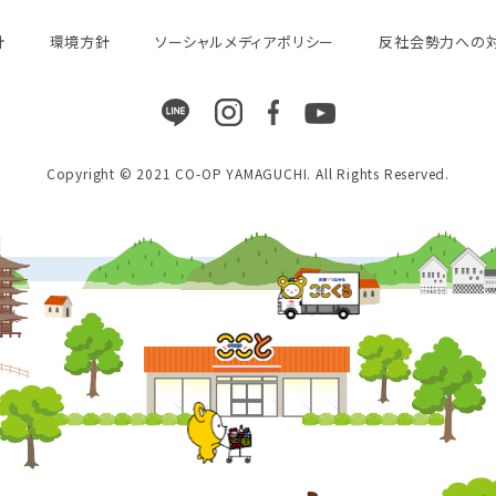
針
環境方針
ソーシャルメディアポリシー
反社会勢力への
Copyright © 2021 CO-OP YAMAGUCHI. All Rights Reserved.