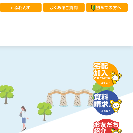
eふれんず
よくあるご質問
初めての方へ