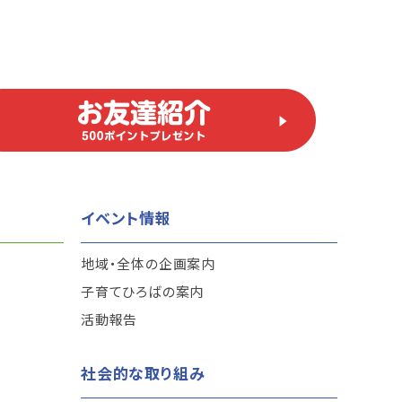
イベント情報
地域・全体の企画案内
子育てひろばの案内
活動報告
社会的な取り組み