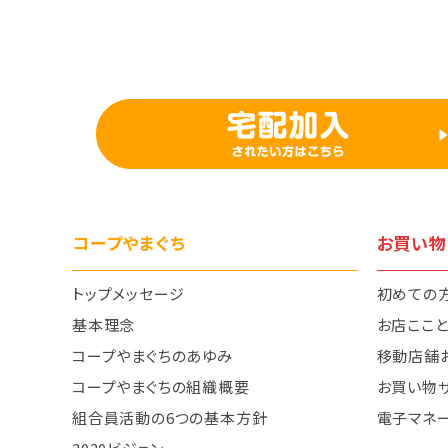
コープやまぐち
お買い物
トップメッセージ
初めての
基本理念
お店ここ
コープやまぐちのあゆみ
移動店舗
コープやまぐちの組織概要
お買い物
組合員活動の6つの基本方針
電子マネ