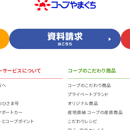
・サービスについて
コープのこだわり商品
方へ
コープのこだわり商品
と
プライベートブランド
おひさま号
オリジナル商品
サポートカー
産地直結 コープの産直商品
ーとコープポイント
こだわりレシピ