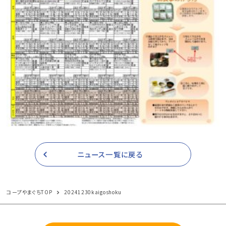
ニュース一覧に戻る
コープやまぐちTOP
20241230kaigoshoku