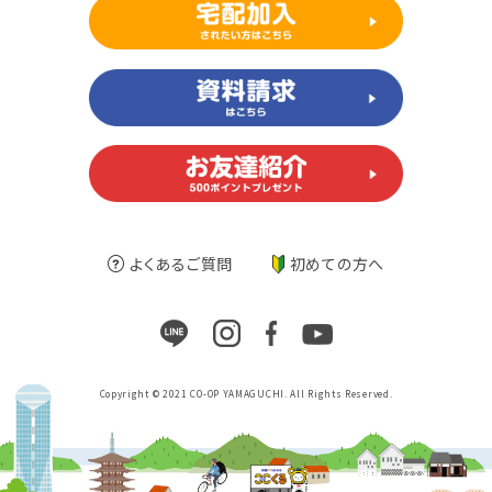
よくあるご質問
初めての方へ
Copyright © 2021 CO-OP YAMAGUCHI. All Rights Reserved.