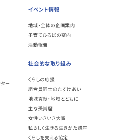
イベント情報
地域・全体の企画案内
子育てひろばの案内
活動報告
社会的な取り組み
くらしの応援
ンター
組合員同士のたすけあい
地域貢献・地域とともに
主な受賞歴
女性いきいき大賞
私らしく生きる生きかた講座
くらしを支える協定