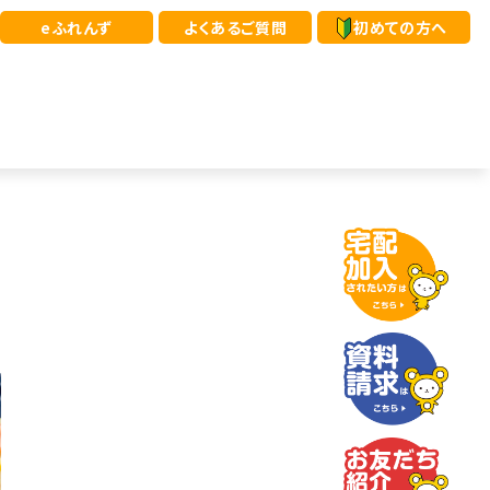
eふれんず
よくあるご質問
初めての方へ