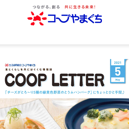
つながる、創る
共に生きる未来！