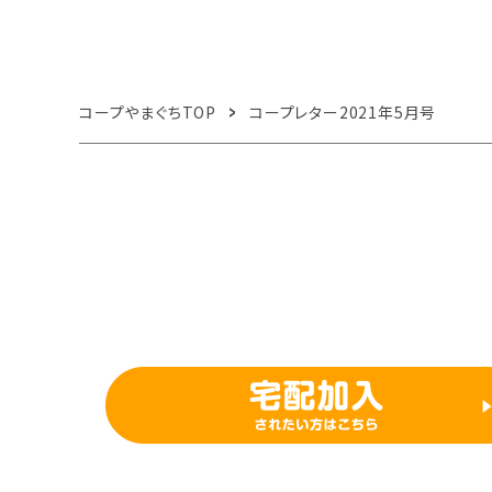
コープやまぐちTOP
コープレター2021年5月号