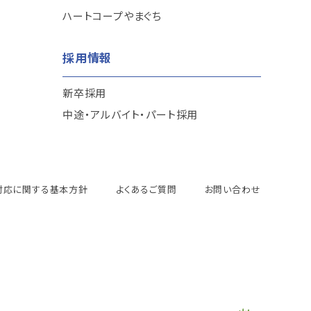
ハートコープやまぐち
採用情報
新卒採用
中途・アルバイト・パート採用
対応に関する基本方針
よくあるご質問
お問い合わせ