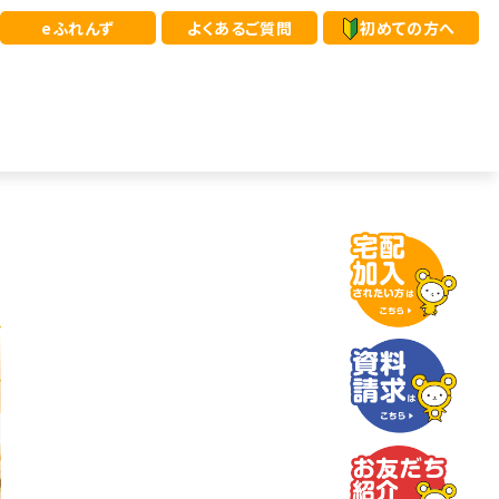
eふれんず
よくあるご質問
初めての方へ