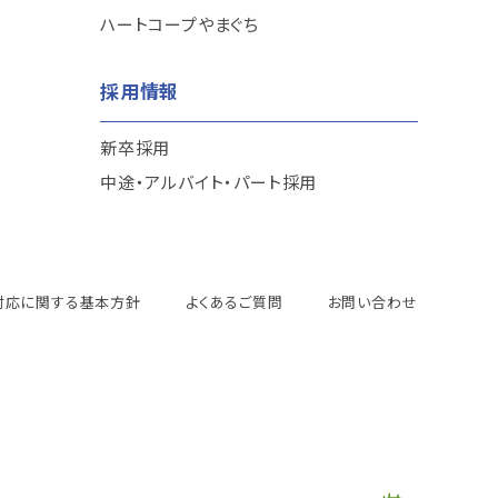
ハートコープやまぐち
採用情報
新卒採用
中途・アルバイト・パート採用
対応に関する基本方針
よくあるご質問
お問い合わせ