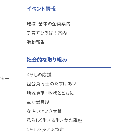
イベント情報
地域・全体の企画案内
子育てひろばの案内
活動報告
社会的な取り組み
くらしの応援
ンター
組合員同士のたすけあい
地域貢献・地域とともに
主な受賞歴
女性いきいき大賞
私らしく生きる生きかた講座
くらしを支える協定