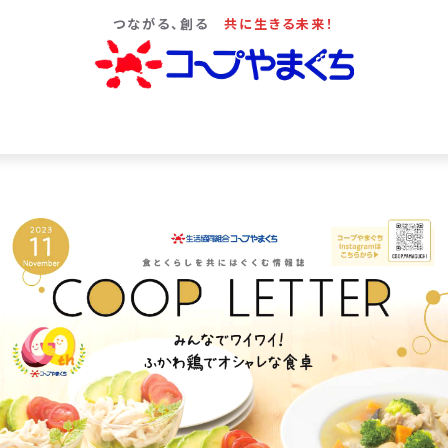
つながる、創る
共に生きる未来！