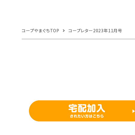
コープやまぐちTOP
コープレター2023年11月号