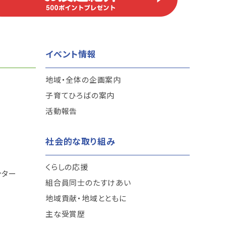
イベント情報
地域・全体の企画案内
子育てひろばの案内
活動報告
社会的な取り組み
くらしの応援
ンター
組合員同士のたすけあい
地域貢献・地域とともに
主な受賞歴