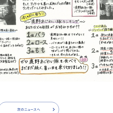
次のニュースへ