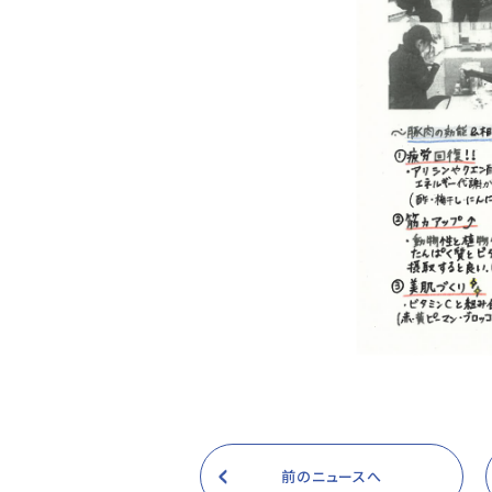
前のニュースへ