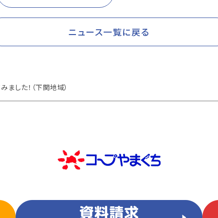
ニュース一覧に戻る
てみました！（下関地域）