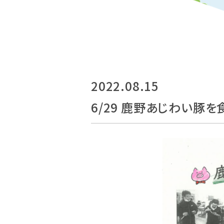
2022.08.15
6/29 鹿野あじわい豚