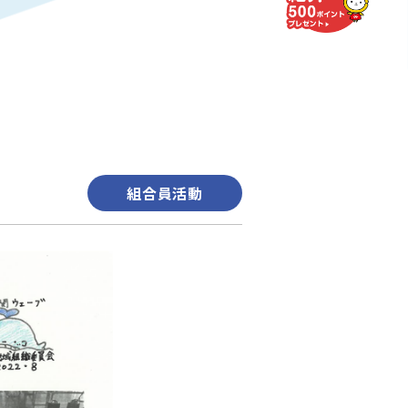
組合員活動