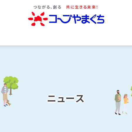
つながる、創る
共に生きる未来！
ニュース