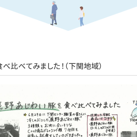
を食べ比べてみました！（下関地域）