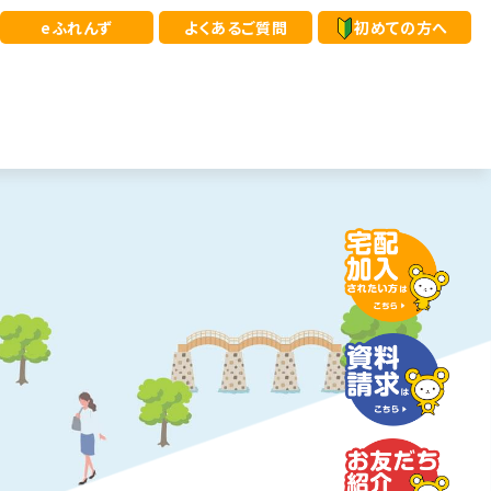
eふれんず
よくあるご質問
初めての方へ