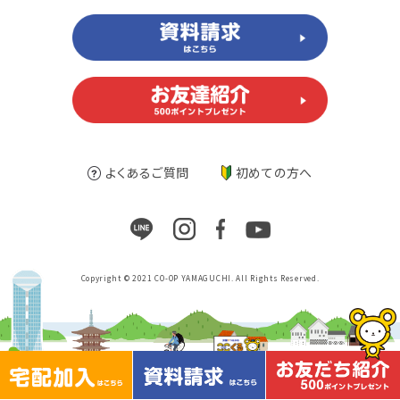
よくあるご質問
初めての方へ
Copyright © 2021 CO-OP YAMAGUCHI. All Rights Reserved.