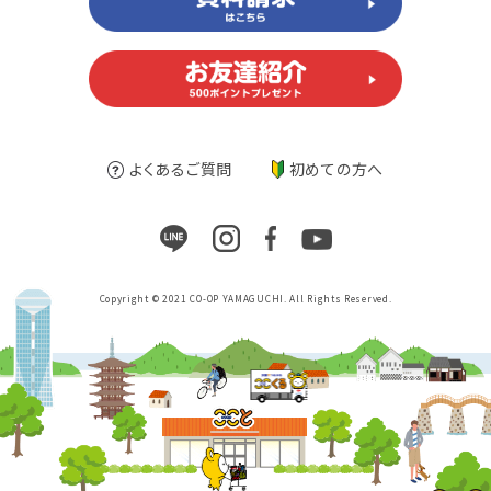
よくあるご質問
初めての方へ
Copyright © 2021 CO-OP YAMAGUCHI. All Rights Reserved.