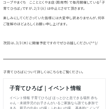
コープやまぐち ここととくやま店（周南市）で毎月開催している「子
育てひろば」ですが、2/3（火）は中止とさせて頂きます。
楽しみにしてくださっていた皆様には大変申し訳ありませんが、何卒
ご理解のほどよろしくお願い申し上げます。
次回は、3/3（木）に開催予定ですのでぜひお越しください(^^)/
子育てひろばについて詳しくはこちらをご覧ください。