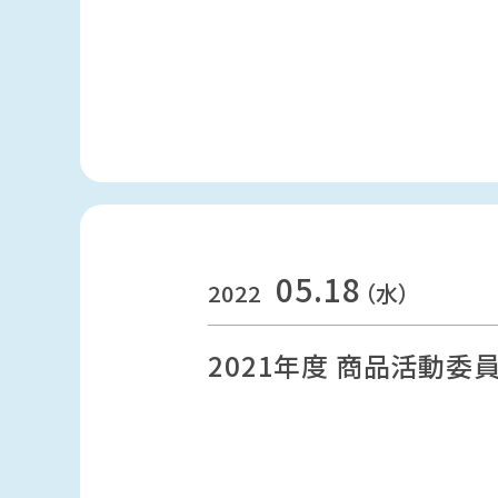
05.18
2022
（水）
2021年度 商品活動委