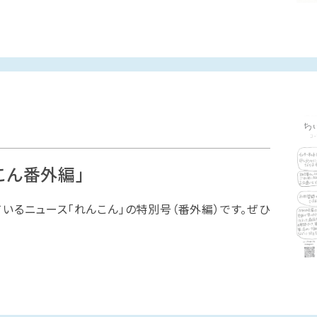
こん番外編」
るニュース「れんこん」の特別号（番外編）です。ぜひ