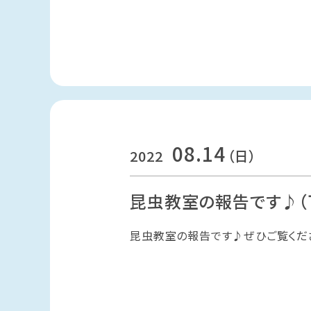
08.14
2022
（日）
昆虫教室の報告です♪（
昆虫教室の報告です♪ぜひご覧くだ