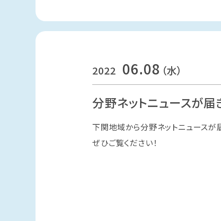
06.08
2022
（水）
分野ネットニュースが届
下関地域から分野ネットニュースが
ぜひご覧ください！