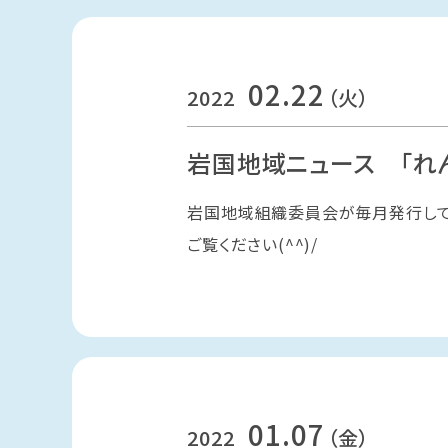
02.22
2022
（火）
岩国地域ニュース 「れ
岩国地域組織委員会が毎月発行してい
ご覧ください(^^)/
01.07
2022
（金）