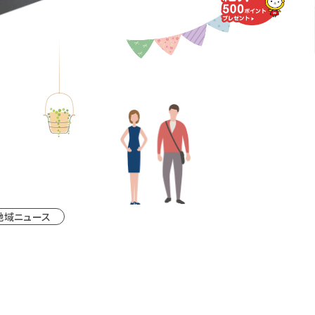
地域ニュース