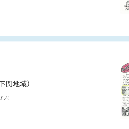
下関地域）
さい！