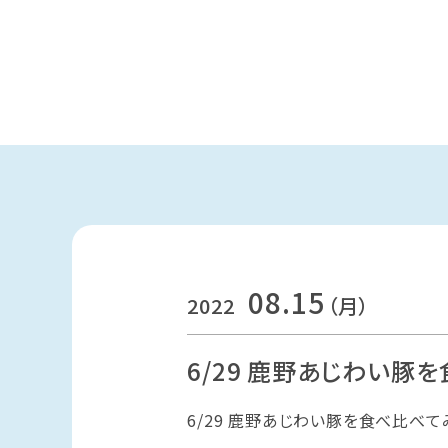
08.15
2022
（月）
6/29 鹿野あじわい豚
6/29 鹿野あじわい豚を食べ比べて