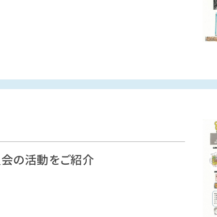
員会の活動をご紹介