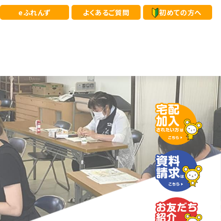
eふれんず
よくあるご質問
初めての方へ