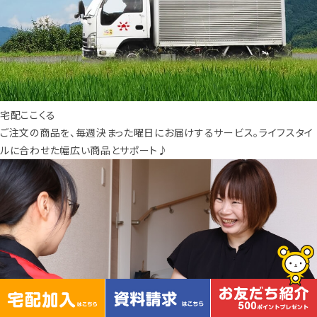
宅配ここくる
ご注文の商品を、毎週決まった曜日にお届けするサービス。ライフスタイ
ルに合わせた幅広い商品とサポート♪