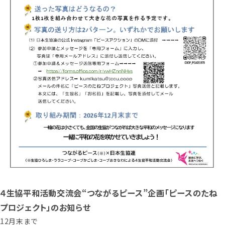
４生協平和活動交流会“つながるピース”企画「ピースのたね
プロジェクト」のお知らせ
12月末まで