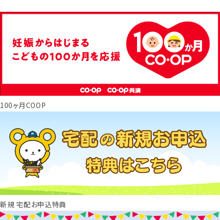
100ヶ月COOP
新規 宅配お申込特典