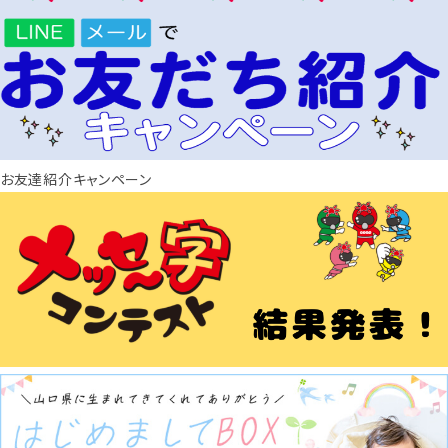
お友達紹介キャンペーン