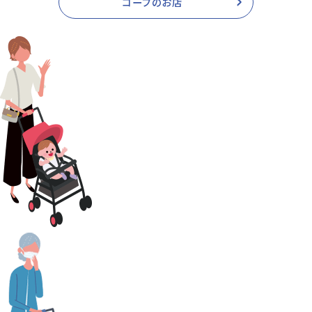
コープのお店