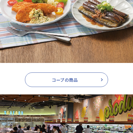
コープの商品