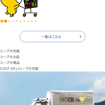
一覧はこちら
コープの宅配
コープのお店
コープの商品
COOP-DELI
コープの宅配