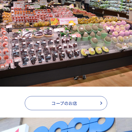
コープのお店