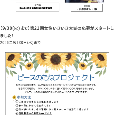
【9/30(火)まで】第21回女性いきいき大賞の応募がスタートし
ました！
2026年9月30日(水)まで