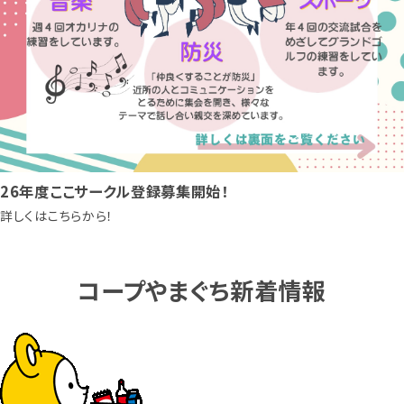
26年度ここサークル登録募集開始！
詳しくはこちらから！
コープやまぐち新着情報