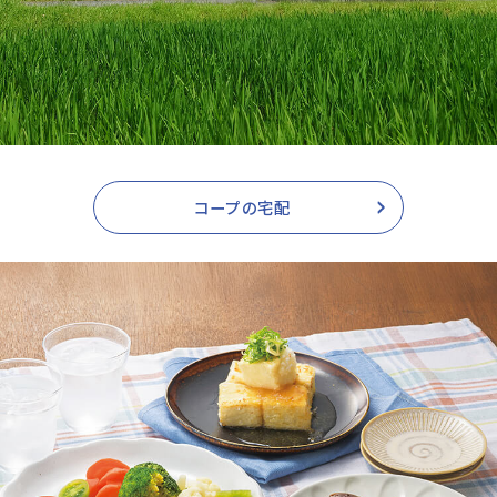
コープの宅配