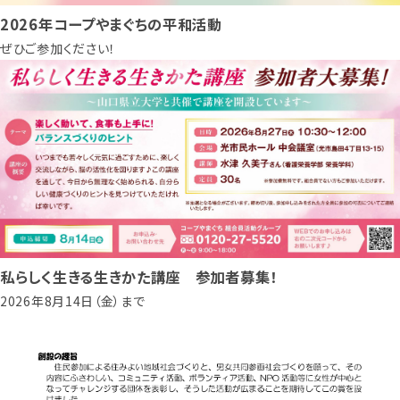
2026年コープやまぐちの平和活動
ぜひご参加ください！
私らしく生きる生きかた講座 参加者募集！
2026年8月14日（金）まで