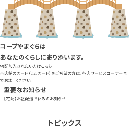
コープやまぐちは
あなたのくらしに寄り添います。
宅配加入されたい方はこちら
※店舗のカード（ここカード）をご希望の方は、各店サービスコーナーま
でお越しください。
重要なお知らせ
【宅配】お盆配送お休みのお知らせ
トピックス