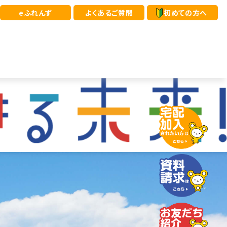
eふれんず
よくあるご質問
初めての方へ