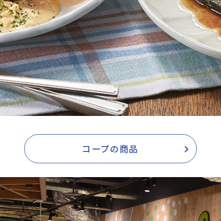
コープの商品