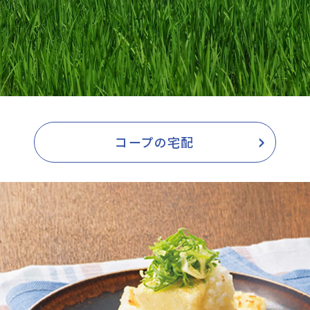
コープの宅配