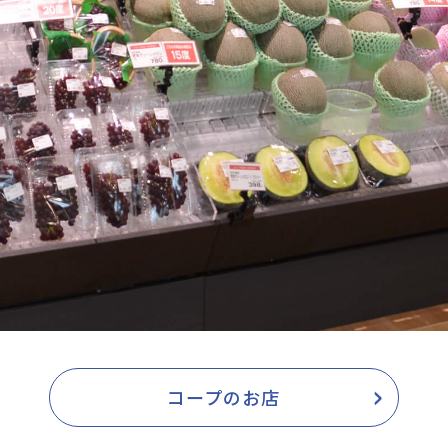
コープのお店