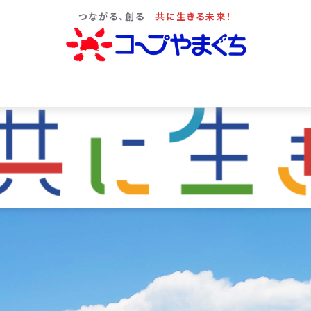
つながる、創る
共に生きる未来！