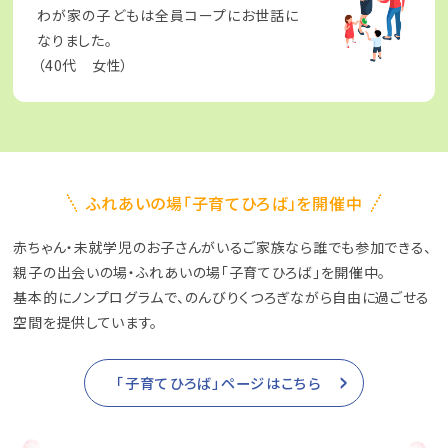
わが家の子どもは全員コープにお世話に
なりました。
（40代 女性）
ふれあいの場「子育てひろば」を開催中
赤ちゃん・未就学児のお子さんがいるご家族なら誰でも参加できる、
親子の出会いの場・ふれあいの場「子育てひろば」を開催中。
基本的にノンプログラムで、のんびりくつろぎながら自由に過ごせる
空間を提供しています。
「子育てひろば」ページはこちら