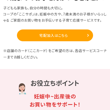
子どもも家族も、自分の時間も大切に。
コープの「ここサポ」は、妊娠中の方や、7歳未満のお子様がいらっし
ゃる
ご家庭のお買い物をお手伝いする子育て応援サービスです。
宅配加入はこちら
※店舗のカード（ここカード）をご希望の方は、各店サービスコーナ
ーまでお越しください。
お役立ちポイント
妊娠中~出産後の
お買い物をサポート！