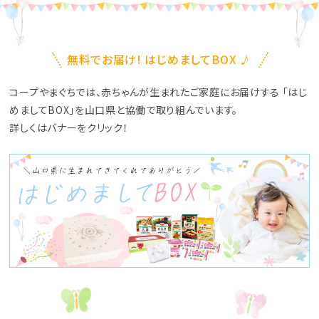
♪
無料でお届け! はじめましてBOX
コープやまぐちでは、赤ちゃんが生まれたご家庭にお届けする
「はじ
めましてBOX」を山口県と協働で取り組んでいます。
詳しくはバナーをクリック！