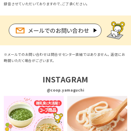
録音させていただいておりますので、ご了承ください。
メールでのお問い合わせ
※メールでのお問い合わせは問合せセンター直結ではありません。
返信にお
時間いただく場合がございます。
INSTAGRAM
@coop.yamaguchi