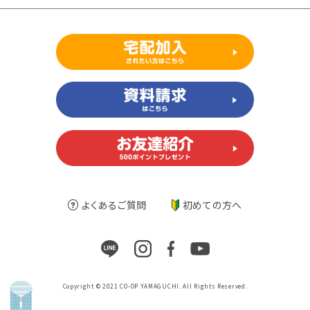
よくあるご質問
初めての方へ
Copyright © 2021 CO-OP YAMAGUCHI. All Rights Reserved.