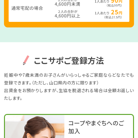
ここサポご登録方法
妊娠中や7歳未満のお子さんがいらっしゃるご家庭ならどなたでも
登録できます。（ただし、山口県内の方に限ります）
出資金をお預かりしますが、生協を脱退される場合は全額お返しい
たします。
コープやまぐちへのご
加入