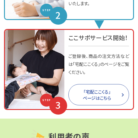
いたします。
2
STEP
ここサポサービス開始！
ご登録後、商品の注文方法など
は「宅配ここくる」のページをご覧
ください。
「宅配ここくる」
ページはこちら
3
STEP
利用者の声