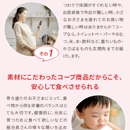
つわりで体調がすぐれない時や、
出産直後で外出が難しい時、小さ
なお子さまを連れてのお買い物
が難しい時はありませんか？コー
プなら、トイレットペーパーやおむ
つ、米、水・飲料など、重たいもの・
かさばるものも玄関先までお届
けします。
素材にこだわったコープ商品だからこそ、
安心して食べさせられる
育ち盛りのお子さまにとって、食
べ物から得る栄養のバランスはと
ても大切です。健康的に、元気に
育つために食べて欲しいなどの
組合員さんの様々な願いを込め