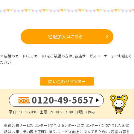
宅配加入はこちら
※店舗のカード（ここカード）をご希望の方は、各店サービスコーナーまでお越しく
ださい。
問い合わせセンター
0120-49-5657
平日8:30～20:00 土曜日9:00～17:00 日曜日/休み
※組合員サービスセンター（問合せセンター・注文センター）に頂きましたお電
話はお申し出内容を正確に承り、サービス向上に役立てるために、通話内容を