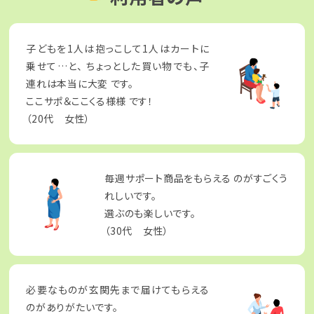
子どもを1人は抱っこして1人はカートに
乗せて…と、
ちょっとした買い物でも、子
連れは本当に大変
です。
ここサポ＆ここくる様様
です！
（20代 女性）
毎週サポート商品をもらえる
のがすごくう
れしいです。
選ぶのも楽しいです。
（30代 女性）
必要なものが玄関先まで届けてもらえる
のがありがたいです。