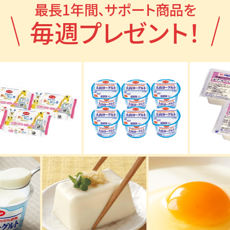
最長1年間、サポート商品を
毎週プレゼント！