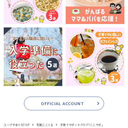
OFFICIAL ACCOUNT
コープやまぐちTOP
宅配ここくる
子育てサポートクラブ「ここサポ」