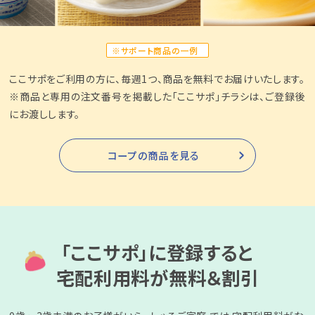
※サポート商品の一例
ここサポをご利用の方に、毎週1つ、商品を無料でお届けいたします。
※商品と専用の注文番号を掲載した「ここサポ」チラシは、ご登録後
にお渡しします。
コープの商品を見る
「ここサポ」に登録すると
宅配利用料が無料＆割引