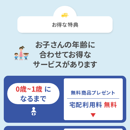
お得な特典
お子さんの年齢に
合わせてお得な
サービスがあります
0歳~1歳
に
無料商品プレゼント
なるまで
宅配利用料
無料