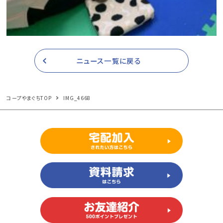
ニュース一覧に戻る
コープやまぐちTOP
IMG_4668