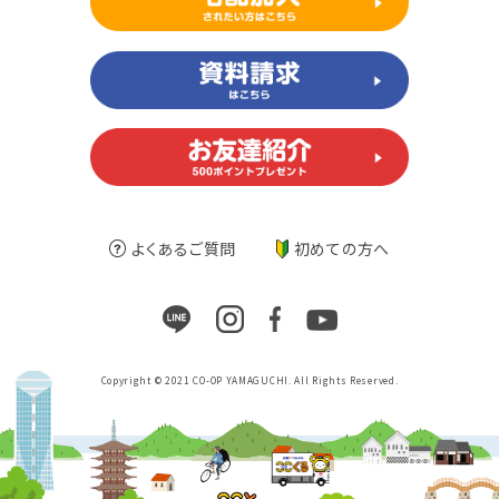
よくあるご質問
初めての方へ
Copyright © 2021 CO-OP YAMAGUCHI. All Rights Reserved.