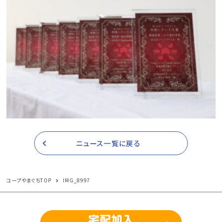
ニュース一覧に戻る
コープやまぐちTOP
IMG_8997