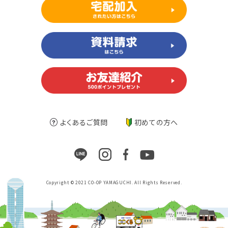
よくあるご質問
初めての方へ
Copyright © 2021 CO-OP YAMAGUCHI. All Rights Reserved.