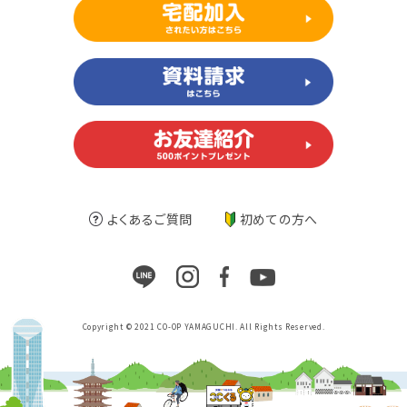
よくあるご質問
初めての方へ
Copyright © 2021 CO-OP YAMAGUCHI. All Rights Reserved.