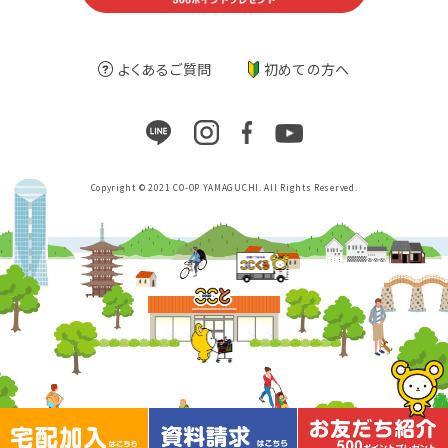
よくあるご質問
初めての方へ
Copyright © 2021 CO-OP YAMAGUCHI. All Rights Reserved.