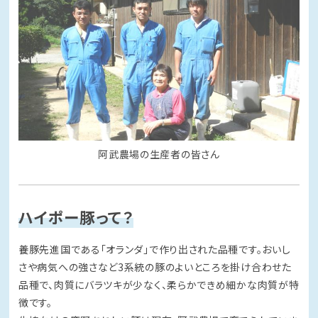
阿武農場の生産者の皆さん
ハイポー豚って？
養豚先進国である「オランダ」で作り出された品種です。おいし
さや病気への強さなど3系統の豚のよいところを掛け合わせた
品種で、肉質にバラツキが少なく、柔らかできめ細かな肉質が特
徴です。