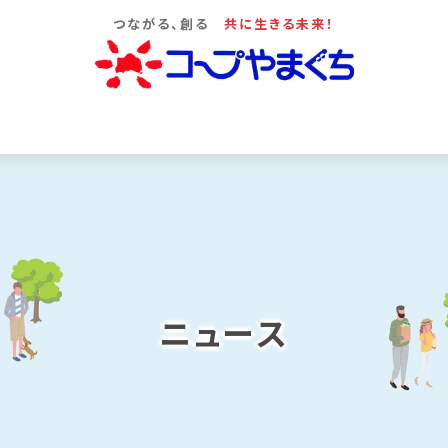
つながる、創る
共に生きる未来！
ニュース