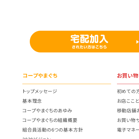
コープやまぐち
お買い物
トップメッセージ
初めての
基本理念
お店ここ
コープやまぐちのあゆみ
移動店舗
コープやまぐちの組織概要
お買い物
組合員活動の6つの基本方針
電子マネ