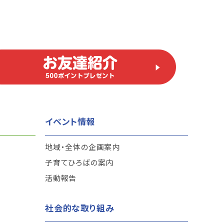
イベント情報
地域・全体の企画案内
子育てひろばの案内
活動報告
社会的な取り組み