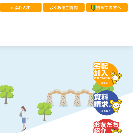
eふれんず
よくあるご質問
初めての方へ