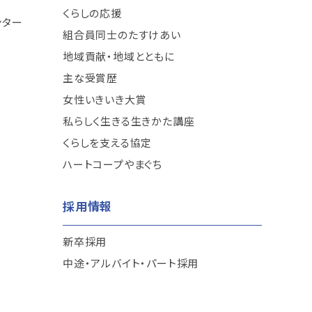
くらしの応援
ンター
組合員同士のたすけあい
地域貢献・地域とともに
主な受賞歴
女性いきいき大賞
私らしく生きる生きかた講座
くらしを支える協定
ハートコープやまぐち
採用情報
新卒採用
中途・アルバイト・パート採用