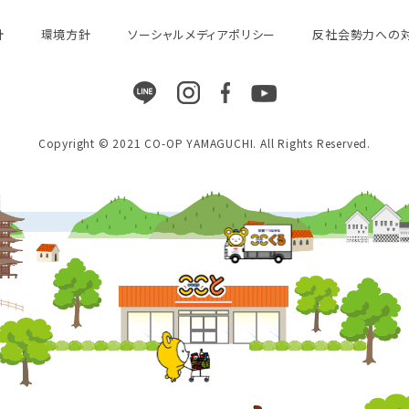
針
環境方針
ソーシャルメディアポリシー
反社会勢力への
Copyright © 2021 CO-OP YAMAGUCHI. All Rights Reserved.