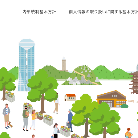
内部統制基本方針
個人情報の取り扱いに関する基本方