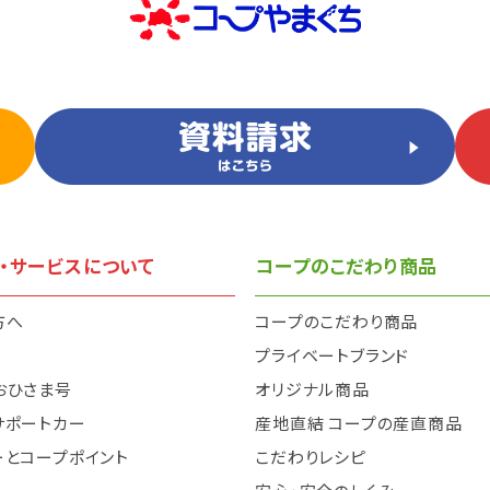
・サービスについて
コープのこだわり商品
方へ
コープのこだわり商品
と
プライベートブランド
おひさま号
オリジナル商品
サポートカー
産地直結 コープの産直商品
ーとコープポイント
こだわりレシピ