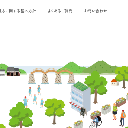
対応に関する基本方針
よくあるご質問
お問い合わせ