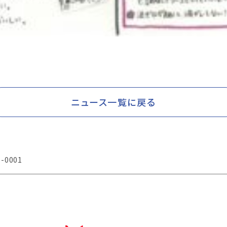
ニュース一覧に戻る
-0001