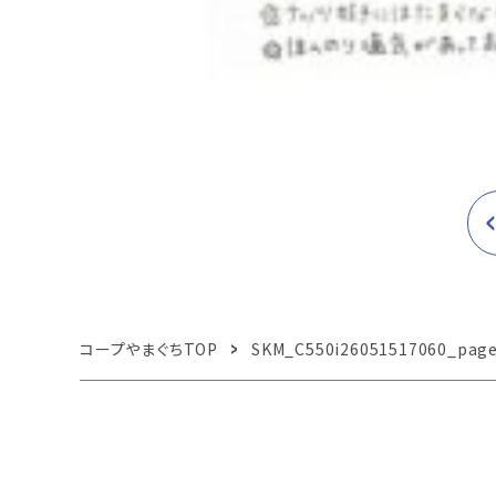
コープやまぐちTOP
SKM_C550i26051517060_page