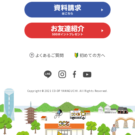
よくあるご質問
初めての方へ
Copyright © 2021 CO-OP YAMAGUCHI. All Rights Reserved.