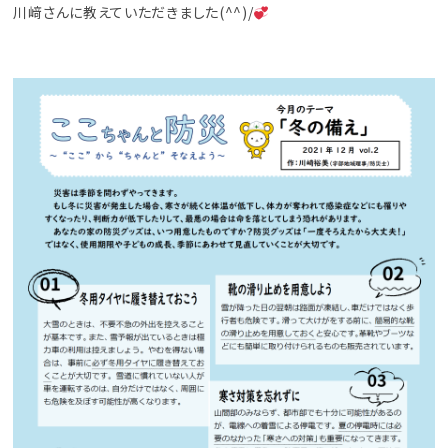
川﨑さんに教えていただきました(^^)/