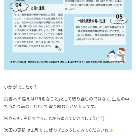
いかがでしたか？
災害への備えは「特別なこと」として取り組むのではなく、生活の中
で当たり前のこととして取り組むことが大切です。
皆さんも、今日できることから備えていきましょう(^^)
次回の更新は１月です。ぜひチェックしてみてくださいね