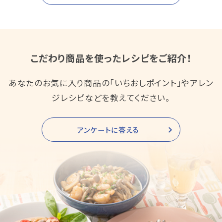
こだわり商品を使ったレシピをご紹介！
あなたのお気に入り商品の「いちおしポイント」やアレン
ジレシピなどを教えてください。
アンケートに答える