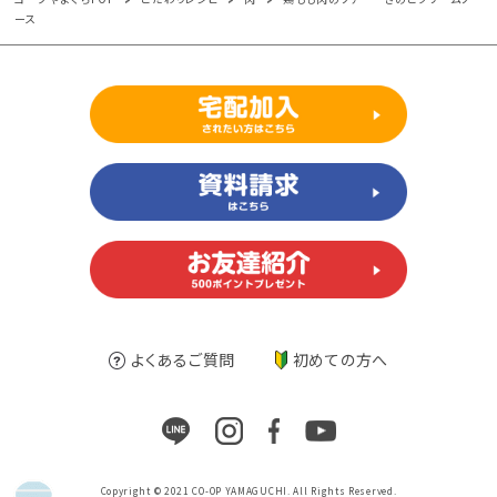
ース
よくあるご質問
初めての方へ
Copyright © 2021 CO-OP YAMAGUCHI. All Rights Reserved.