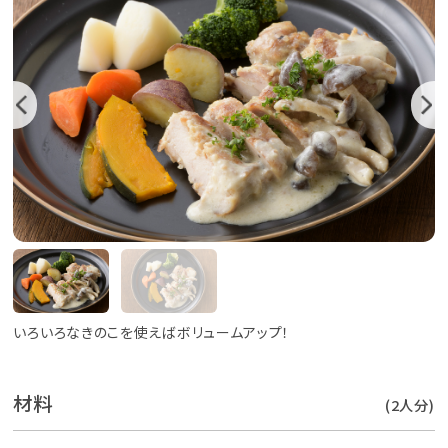
いろいろなきのこを使えばボリュームアップ！
材料
(2人分)