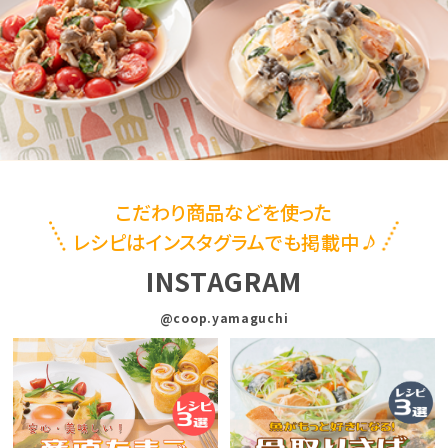
こだわり商品などを使った
レシピはインスタグラムでも掲載中
INSTAGRAM
@coop.yamaguchi