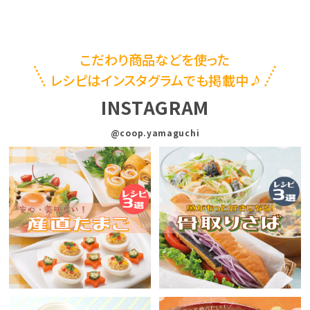
こだわり商品などを使った
レシピはインスタグラムでも掲載中
INSTAGRAM
@coop.yamaguchi