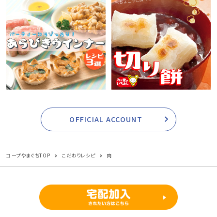
OFFICIAL ACCOUNT
コープやまぐちTOP
こだわりレシピ
肉