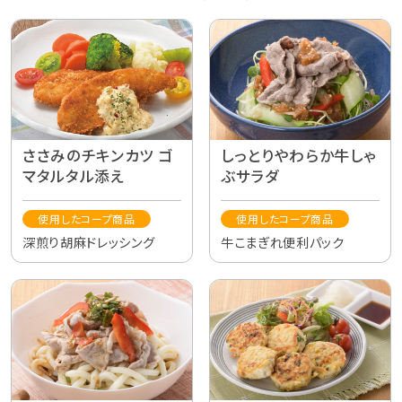
ささみのチキンカツ ゴ
しっとりやわらか牛しゃ
マタルタル添え
ぶサラダ
使用したコープ商品
使用したコープ商品
深煎り胡麻ドレッシング
牛こまぎれ便利パック