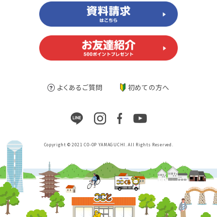
よくあるご質問
初めての方へ
Copyright © 2021 CO-OP YAMAGUCHI. All Rights Reserved.